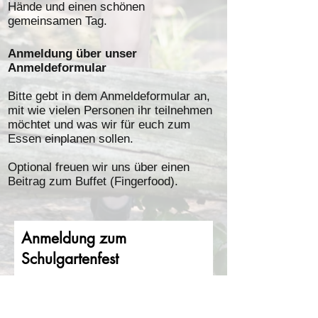
Hände und einen schönen
gemeinsamen Tag.
Anmeldung über unser
Anmeldeformular
Bitte gebt in dem Anmeldeformular an,
mit wie vielen Personen ihr teilnehmen
möchtet und was wir für euch zum
Essen einplanen sollen.
Optional freuen wir uns über einen
Beitrag zum Buffet (Fingerfood).
Anmeldung zum
Schulgartenfest
Vorname