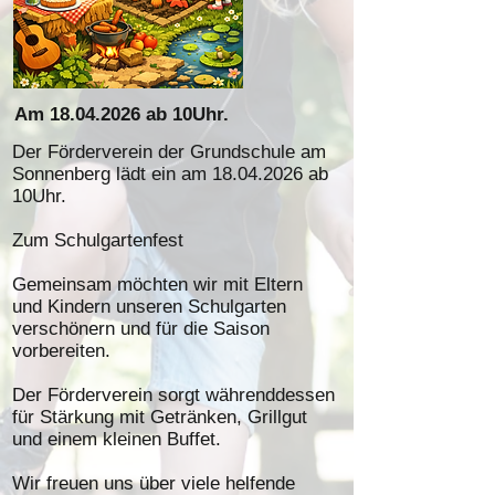
Am
18.04.2026
ab 10Uhr.
Der Förderverein der Grundschule am
Sonnenberg lädt ein am
18.04.2026
ab
10Uhr.
Zum Schulgartenfest
Gemeinsam möchten wir mit Eltern
und Kindern unseren Schulgarten
verschönern und für die Saison
vorbereiten.
Der Förderverein sorgt währenddessen
für Stärkung mit Getränken, Grillgut
und einem kleinen Buffet.
Wir freuen uns über viele helfende