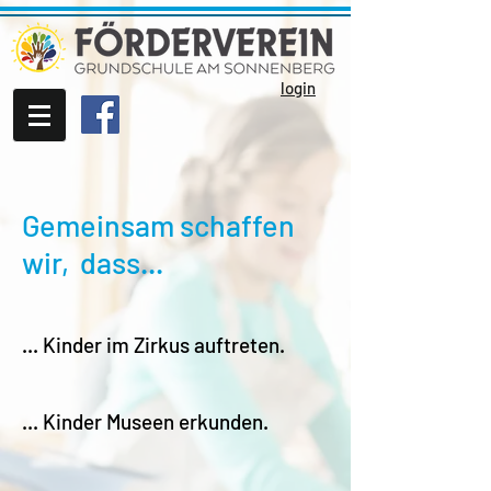
login
Gemeinsam schaffen
wir, dass...
... Kinder im Zirkus auftreten.
... Kinder Museen erkunden.