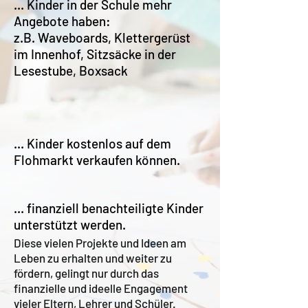
... Kinder in der Schule mehr
Angebote haben:
z.B. Waveboards, Klettergerüst
im Innenhof, Sitzsäcke in der
Lesestube, Boxsack
... Kinder kostenlos auf dem
Flohmarkt verkaufen können.
... finanziell benachteiligte Kinder
unterstützt werden.
Diese vielen Projekte und Ideen am
Leben zu erhalten und weiter zu
fördern, gelingt nur durch das
finanzielle und ideelle Engagement
vieler Eltern, Lehrer und Schüler.