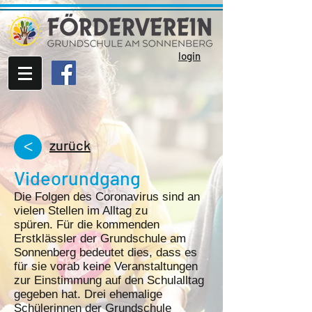
login
zurück
>
Videorundgang
Die Folgen des Coronavirus sind an
vielen Stellen im Alltag zu
spüren. Für die kommenden
Erstklässler der Grundschule am
Sonnenberg bedeutet dies, dass es
für sie vorab keine Veranstaltungen
zur Einstimmung auf den Schulalltag
gegeben hat. Drei ehemalige
Schülerinnen der Grundschule